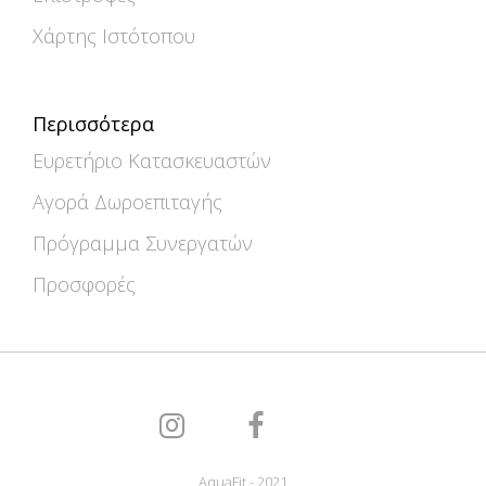
Χάρτης Ιστότοπου
Περισσότερα
Ευρετήριο Κατασκευαστών
Αγορά Δωροεπιταγής
Πρόγραμμα Συνεργατών
Προσφορές
AquaFit - 2021