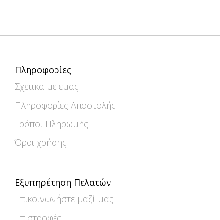
Πληροφορίες
Σχετικα με εμας
Πληροφορίες Αποστολής
Τρόποι Πληρωμής
Όροι χρήσης
Εξυπηρέτηση Πελατών
Επικοινωνήστε μαζί μας
Επιστροφές