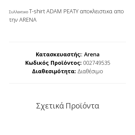
T-shirt ADAM PEATY αποκλειστικα απο
Συλλ
εκτικο
την ARENA
Κατασκευαστής:
:
Arena
Κωδικός Προϊόντος:
002749535
Διαθεσιμότητα:
Διαθέσιμο
Σχετικά Προϊόντα