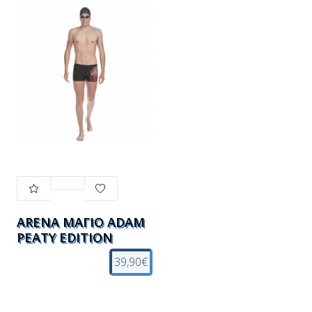
ARENA ΜΑΓΙΟ ADAM
PEATY EDITION
39,90€