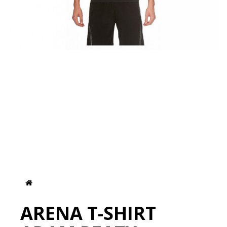
ARENA T-SHIRT