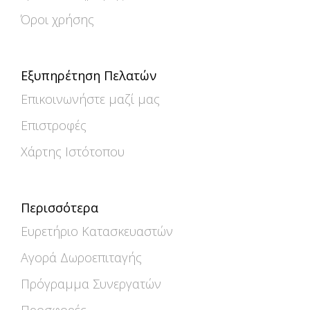
Όροι χρήσης
Εξυπηρέτηση Πελατών
Επικοινωνήστε μαζί μας
Επιστροφές
Χάρτης Ιστότοπου
Περισσότερα
Ευρετήριο Κατασκευαστών
Αγορά Δωροεπιταγής
Πρόγραμμα Συνεργατών