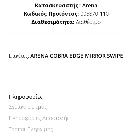
Κατασκευαστής:
:
Arena
Κωδικός Προϊόντος:
006870-110
Διαθεσιμότητα:
Διαθέσιμο
Ετικέτες:
ARENA COBRA EDGE MIRROR SWIPE
Πληροφορίες
Σχετικα με εμας
Πληροφορίες Αποστολής
Τρόποι Πληρωμής