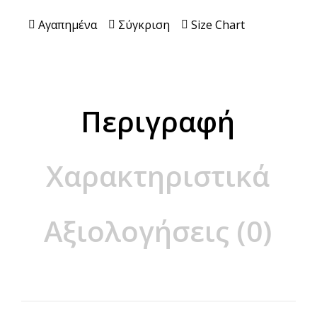
Αγαπημένα
Σύγκριση
Size Chart
Περιγραφή
Χαρακτηριστικά
Αξιολογήσεις (0)