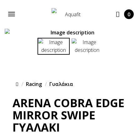
0
Racing
Γυαλάκια
ARENA COBRA EDGE
MIRROR SWIPE
ΓΥΑΛΑΚΙ