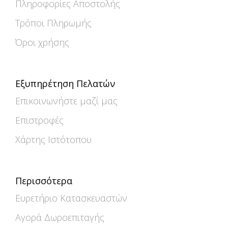
Πληροφορίες Αποστολής
Τρόποι Πληρωμής
Όροι χρήσης
Εξυπηρέτηση Πελατών
Επικοινωνήστε μαζί μας
Επιστροφές
Χάρτης Ιστότοπου
Περισσότερα
Ευρετήριο Κατασκευαστών
Αγορά Δωροεπιταγής