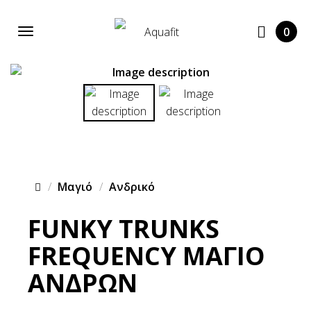
0
Μαγιό
Ανδρικό
FUNKY TRUNKS
FREQUENCY ΜΑΓΙΟ
ΑΝΔΡΩΝ