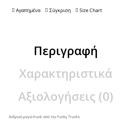
Αγαπημένα
Σύγκριση
Size Chart
Περιγραφή
Χαρακτηριστικά
Αξιολογήσεις (0)
Ανδρικό μαγιό trunk από την Funky Trunks.