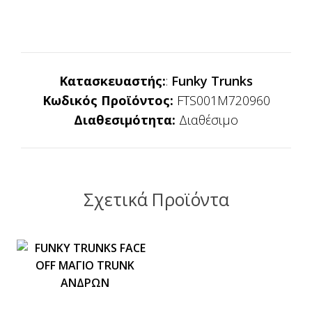
Κατασκευαστής:
:
Funky Trunks
Κωδικός Προϊόντος:
FTS001M720960
Διαθεσιμότητα:
Διαθέσιμο
Σχετικά Προϊόντα