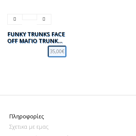
FUNKY TRUNKS FACE
OFF ΜΑΓΙΟ TRUNK
ΑΝΔΡΩΝ
35,00€
Πληροφορίες
Σχετικα με εμας