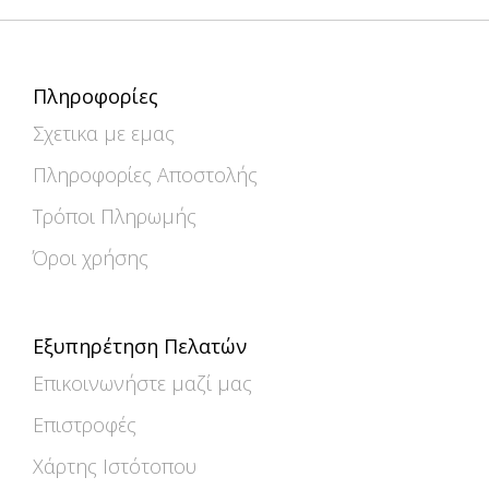
Πληροφορίες
Σχετικα με εμας
Πληροφορίες Αποστολής
Τρόποι Πληρωμής
Όροι χρήσης
Εξυπηρέτηση Πελατών
Επικοινωνήστε μαζί μας
Επιστροφές
Χάρτης Ιστότοπου