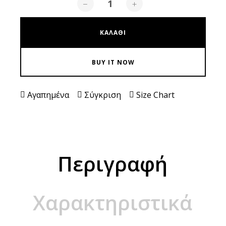
−
+
ΚΑΛΆΘΙ
BUY IT NOW
Αγαπημένα
Σύγκριση
Size Chart
Περιγραφή
Χαρακτηριστικά