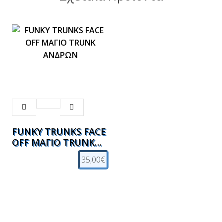
FUNKY TRUNKS FACE
OFF ΜΑΓΙΟ TRUNK
ΑΝΔΡΩΝ
35,00€