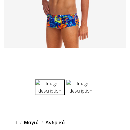
Μαγιό
Ανδρικό