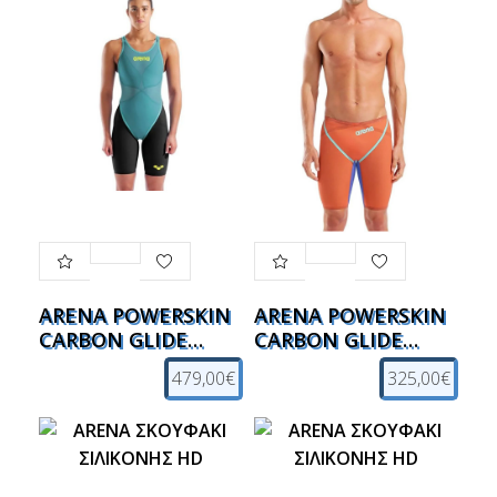
ARENA POWERSKIN
ARENA POWERSKIN
CARBON GLIDE
CARBON GLIDE
FBSLOB
ΑΓΩΝΙΣΤΙΚΟ
479,00€
325,00€
ΑΓΩΝΙΣΤΙΚΟ