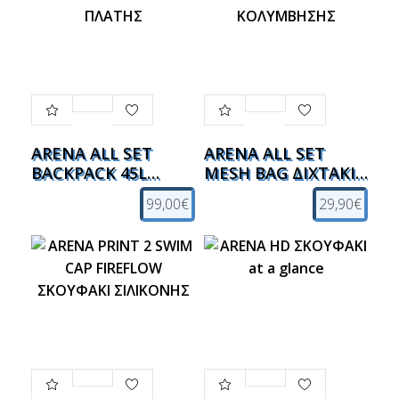
ARENA ALL SET
ARENA ALL SET
BACKPACK 45L
MESH BAG ΔΙΧΤΑΚΙ
ΣΑΚΙΔΙΟ ΠΛΑΤΗΣ
ΚΟΛΥΜΒΗΣΗΣ
99,00€
29,90€