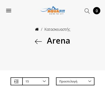
0
Κατασκευαστής
Arena