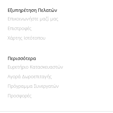
Εξυπηρέτηση Πελατών
Επικοινωνήστε μαζί μας
Επιστροφές
Χάρτης Ιστότοπου
Περισσότερα
Ευρετήριο Κατασκευαστών
Αγορά Δωροεπιταγής
Πρόγραμμα Συνεργατών
Προσφορές