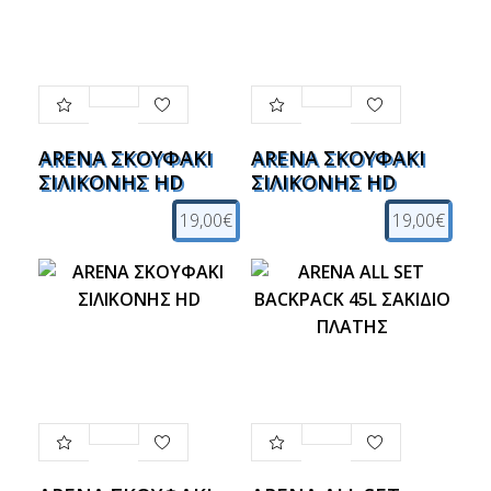
ARENA ΣΚΟΥΦΑΚΙ
ARENA ΣΚΟΥΦΑΚΙ
ΣΙΛΙΚΟΝΗΣ HD
ΣΙΛΙΚΟΝΗΣ HD
19,00€
19,00€