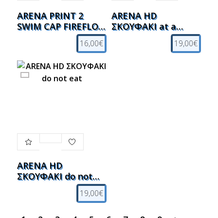
ARENA PRINT 2
ARENA HD
SWIM CAP FIREFLOW
ΣΚΟΥΦΑΚΙ at a
ΣΚΟΥΦΑΚΙ
glance
16,00€
19,00€
ΣΙΛΙΚΟΝΗΣ
ARENA HD
ΣΚΟΥΦΑΚΙ do not
eat
19,00€