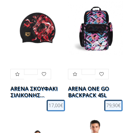
ARENA ΣΚΟΥΦΑΚΙ
ARENA ONE GO
ΣΙΛΙΚΟΝΗΣ
BACKPACK 45L
INDOMITUS
17,00€
79,90€