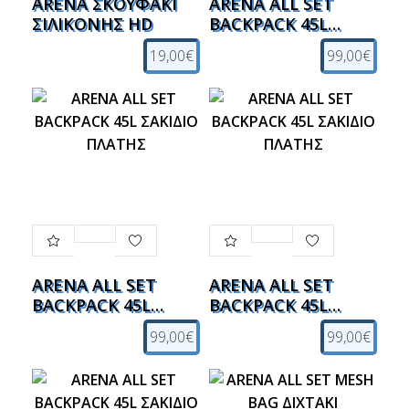
ARENA ΣΚΟΥΦΑΚΙ
ARENA ALL SET
ΣΙΛΙΚΟΝΗΣ HD
BACKPACK 45L
ΣΑΚΙΔΙΟ ΠΛΑΤΗΣ
19,00€
99,00€
ARENA ALL SET
ARENA ALL SET
BACKPACK 45L
BACKPACK 45L
ΣΑΚΙΔΙΟ ΠΛΑΤΗΣ
ΣΑΚΙΔΙΟ ΠΛΑΤΗΣ
99,00€
99,00€