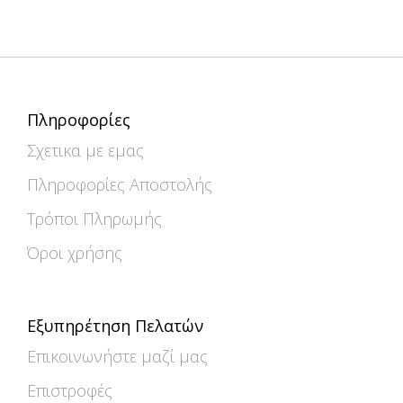
Πληροφορίες
Σχετικα με εμας
Πληροφορίες Αποστολής
Τρόποι Πληρωμής
Όροι χρήσης
Εξυπηρέτηση Πελατών
Επικοινωνήστε μαζί μας
Επιστροφές