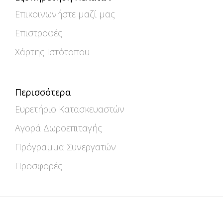
Επικοινωνήστε μαζί μας
Επιστροφές
Χάρτης Ιστότοπου
Περισσότερα
Ευρετήριο Κατασκευαστών
Αγορά Δωροεπιταγής
Πρόγραμμα Συνεργατών
Προσφορές