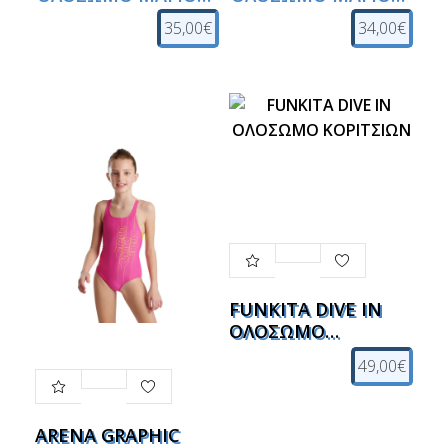
ΚΟΡΙΤΣΙΩΝ
ΚΟΡΙΤΣΙΩΝ
35,00€
34,00€
FUNKITA DIVE IN
ΟΛΟΣΩΜΟ
ΚΟΡΙΤΣΙΩΝ
49,00€
ARENA GRAPHIC