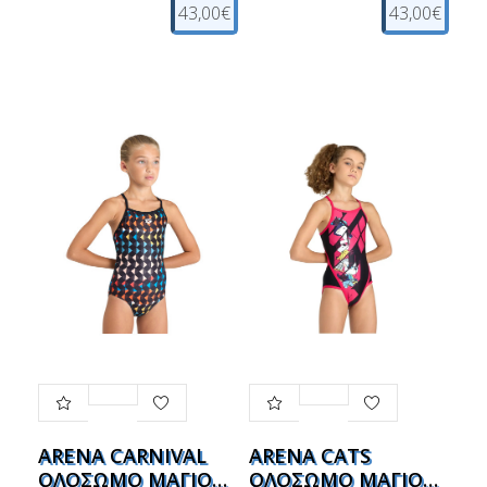
43,00€
43,00€
ARENA CARNIVAL
ARENA CATS
ΟΛΟΣΩΜΟ ΜΑΓΙΟ
ΟΛΟΣΩΜΟ ΜΑΓΙΟ