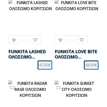
FUNKITA LASHED
FUNKITA LOVE BITE
ΟΛΟΣΩΜΟ
ΟΛΟΣΩΜΟ
ΚΟΡΙΤΣΙΩΝ
ΚΟΡΙΤΣΙΩΝ
47,00€
48,00€