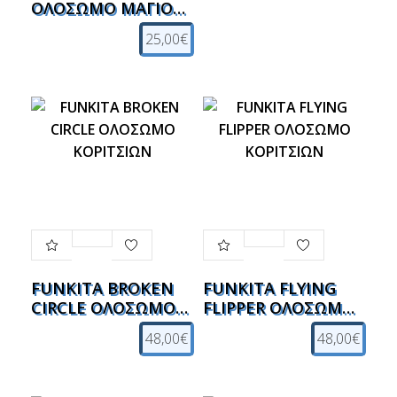
ΟΛΟΣΩΜΟ ΜΑΓΙΟ
ΚΟΡΙΤΣΙΩΝ
25,00€
FUNKITA BROKEN
FUNKITA FLYING
CIRCLE ΟΛΟΣΩΜΟ
FLIPPER ΟΛΟΣΩΜΟ
ΚΟΡΙΤΣΙΩΝ
ΚΟΡΙΤΣΙΩΝ
48,00€
48,00€