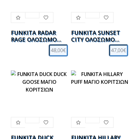
FUNKITA RADAR
FUNKITA SUNSET
RAGE ΟΛΟΣΩΜΟ
CITY ΟΛΟΣΩΜΟ
ΚΟΡΙΤΣΙΩΝ
ΚΟΡΙΤΣΙΩΝ
48,00€
47,00€
FUNKITA DUCK
FUNKITA HILLARY