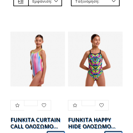
FUNKITA CURTAIN
FUNKITA HAPPY
CALL ΟΛΟΣΩΜΟ
HIDE ΟΛΟΣΩΜΟ
ΚΟΡΙΤΣΙΩΝ
ΚΟΡΙΤΣΙΩΝ