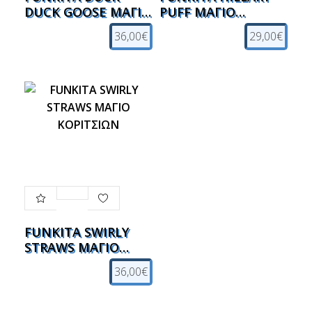
DUCK GOOSE ΜΑΓΙΟ
PUFF ΜΑΓΙΟ
ΚΟΡΙΤΣΙΩΝ
ΚΟΡΙΤΣΙΩΝ
36,00€
29,00€
FUNKITA SWIRLY
STRAWS ΜΑΓΙΟ
ΚΟΡΙΤΣΙΩΝ
36,00€