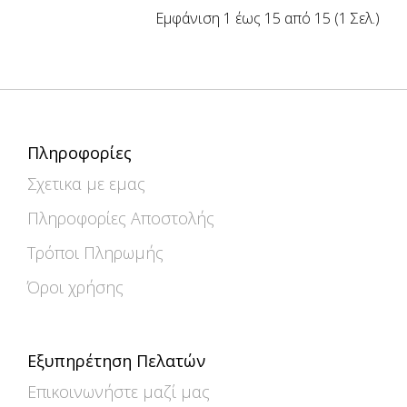
Εμφάνιση 1 έως 15 από 15 (1 Σελ.)
Πληροφορίες
Σχετικα με εμας
Πληροφορίες Αποστολής
Τρόποι Πληρωμής
Όροι χρήσης
Εξυπηρέτηση Πελατών
Επικοινωνήστε μαζί μας