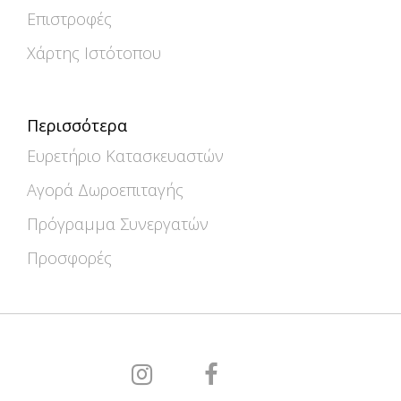
Επιστροφές
Χάρτης Ιστότοπου
Περισσότερα
Ευρετήριο Κατασκευαστών
Αγορά Δωροεπιταγής
Πρόγραμμα Συνεργατών
Προσφορές