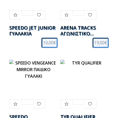
SPEEDO JET JUNIOR
ARENA TRACKS
ΓΥΑΛΑΚΙΑ
ΑΓΩΝΙΣΤΙΚΟ
ΓΥΑΛΑΚΙ JR
10,00€
19,00€
SPEEDO
TYR QUALIFIER