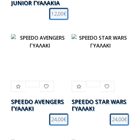
JUNIOR ΓΥΑΛΑΚΙΑ
12,00€
SPEEDO AVENGERS
SPEEDO STAR WARS
ΓΥΑΛΑΚΙ
ΓΥΑΛΑΚΙ
24,00€
24,00€