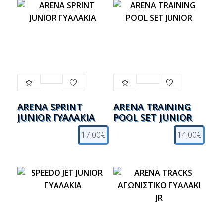
ARENA SPRINT
ARENA TRAINING
JUNIOR ΓΥΑΛΑΚΙΑ
POOL SET JUNIOR
17,00€
14,00€