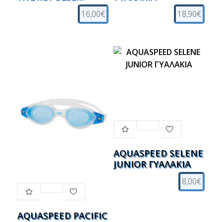
JUNIOR ΓΥΑΛΑΚΙΑ
16,00€
18,90€
AQUASPEED SELENE
JUNIOR ΓΥΑΛΑΚΙΑ
8,00€
AQUASPEED PACIFIC