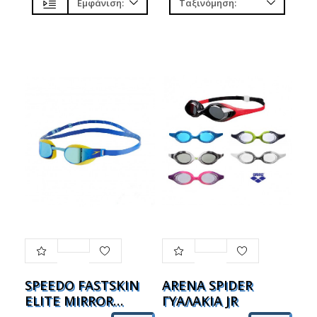
SPEEDO FASTSKIN
ARENA SPIDER
ELITE MIRROR
ΓΥΑΛΑΚΙΑ JR
ΠΑΙΔΙΚΑ ΓΥΑΛΑΚΙΑ