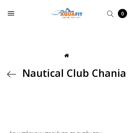
0
Nautical Club Chania