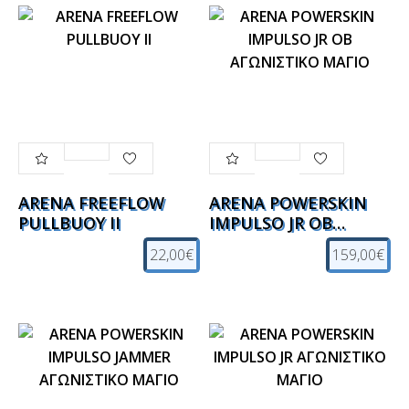
ARENA FREEFLOW
ARENA POWERSKIN
PULLBUOY II
IMPULSO JR OB
ΑΓΩΝΙΣΤΙΚΟ ΜΑΓΙΟ
22,00€
159,00€