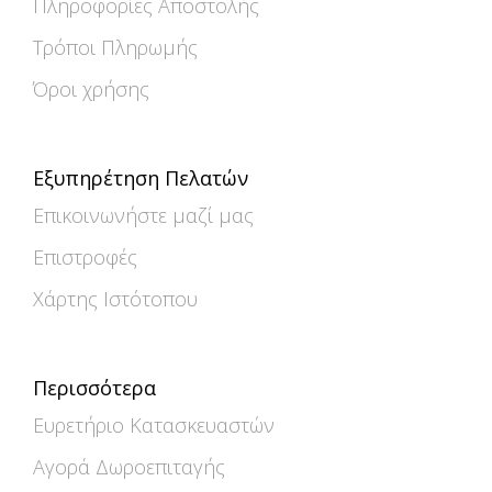
Πληροφορίες Αποστολής
Τρόποι Πληρωμής
Όροι χρήσης
Εξυπηρέτηση Πελατών
Επικοινωνήστε μαζί μας
Επιστροφές
Χάρτης Ιστότοπου
Περισσότερα
Ευρετήριο Κατασκευαστών
Αγορά Δωροεπιταγής