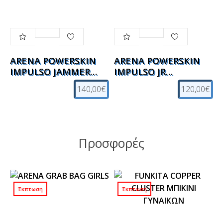
ARENA POWERSKIN
ARENA POWERSKIN
IMPULSO JAMMER
IMPULSO JR
ΑΓΩΝΙΣΤΙΚΟ ΜΑΓΙΟ
ΑΓΩΝΙΣΤΙΚΟ ΜΑΓΙΟ
140,00€
120,00€
Προσφορές
Έκπτωση
Έκπτωση