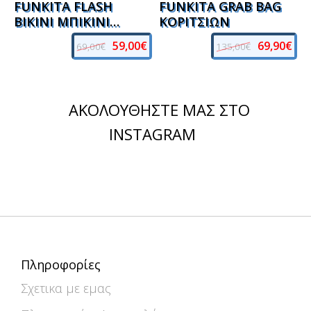
FUNKITA FLASH
FUNKITA GRAB BAG
BIKINI ΜΠΙΚΙΝΙ
ΚΟΡΙΤΣΙΩΝ
ΓΥΝΑΙΚΩΝ
59,00€
69,90€
69,00€
135,00€
ΑΚΟΛΟΥΘΉΣΤΕ ΜΑΣ ΣΤΟ
INSTAGRAM
Πληροφορίες
Σχετικα με εμας